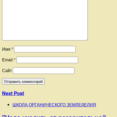
Имя
*
Email
*
Сайт
Next Post
ШКОЛА ОРГАНИЧЕСКОГО ЗЕМЛЕДЕЛИЯ