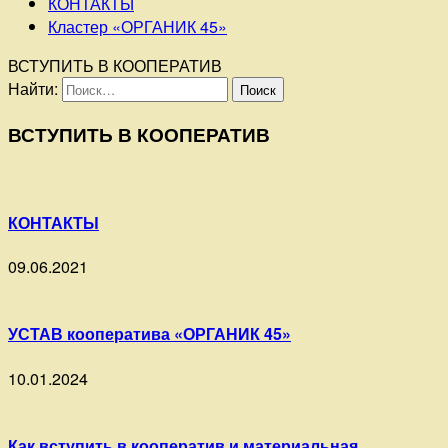
КОНТАКТЫ
Кластер «ОРГАНИК 45»
ВСТУПИТЬ В КООПЕРАТИВ
Найти:
ВСТУПИТЬ В КООПЕРАТИВ
КОНТАКТЫ
09.06.2021
УСТАВ кооператива «ОРГАНИК 45»
10.01.2024
Как вступить в кооператив и материальная