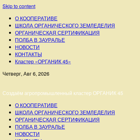
Skip to content
О КООПЕРАТИВЕ
ШКОЛА ОРГАНИЧЕСКОГО ЗЕМЛЕДЕЛИЯ
ОРГАНИЧЕСКАЯ СЕРТИФИКАЦИЯ
ПОЛБА В ЗАУРАЛЬЕ
НОВОСТИ
КОНТАКТЫ
Кластер «ОРГАНИК 45»
Четверг, Авг 6, 2026
Создаём агропромышленный кластер ОРГАНИК 45
О КООПЕРАТИВЕ
ШКОЛА ОРГАНИЧЕСКОГО ЗЕМЛЕДЕЛИЯ
ОРГАНИЧЕСКАЯ СЕРТИФИКАЦИЯ
ПОЛБА В ЗАУРАЛЬЕ
НОВОСТИ