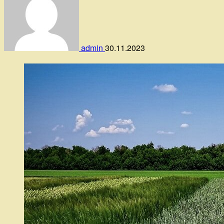
admin
30.11.2023