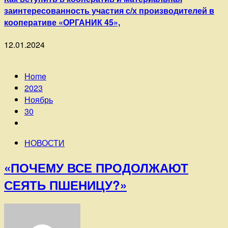
заинтересованность участия с/х производителей в
кооперативе «ОРГАНИК 45»,
12.01.2024
Home
2023
Ноябрь
30
НОВОСТИ
«ПОЧЕМУ ВСЕ ПРОДОЛЖАЮТ
СЕЯТЬ ПШЕНИЦУ?»