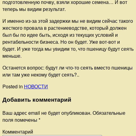
подготовленную почву, взяли хорошие семена… И вот
теперь мы видим результат.
И именно из-за этой задержки мы не видим сейчас такого
жесткого провала в растениеводстве, который должен
был бы по идее быть, исходя из текущих условий и
рентабельности бизнеса. Но он будет. Уже вот-вот и
будет. И уже тогда мы увидим то, что пшеницу будут сеять
меньше.
Останется вопрос: будут ли что-то сеять вместо пшеницы
или там уже некому будет сеять?..
Posted in
НОВОСТИ
Добавить комментарий
Ваш адрес email не будет опубликован.
Обязательные
поля помечены
*
Комментарий