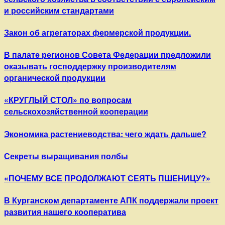
и российским стандартами
Закон об агрегаторах фермерской продукции.
В палате регионов Совета Федерации предложили
оказывать господдержку производителям
органической продукции
​«КРУГЛЫЙ СТОЛ» по вопросам
сельскохозяйственной кооперации
Экономика растениеводства: чего ждать дальше?
Секреты выращивания полбы
«ПОЧЕМУ ВСЕ ПРОДОЛЖАЮТ СЕЯТЬ ПШЕНИЦУ?»
В Курганском департаменте АПК поддержали проект
развития нашего кооператива