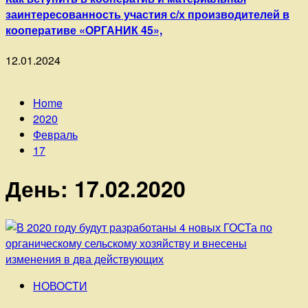
заинтересованность участия с/х производителей в
кооперативе «ОРГАНИК 45»,
12.01.2024
Home
2020
Февраль
17
День: 17.02.2020
НОВОСТИ