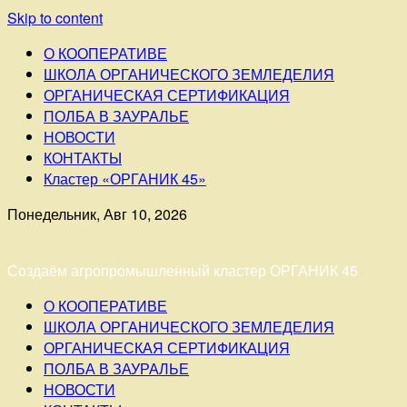
Skip to content
О КООПЕРАТИВЕ
ШКОЛА ОРГАНИЧЕСКОГО ЗЕМЛЕДЕЛИЯ
ОРГАНИЧЕСКАЯ СЕРТИФИКАЦИЯ
ПОЛБА В ЗАУРАЛЬЕ
НОВОСТИ
КОНТАКТЫ
Кластер «ОРГАНИК 45»
Понедельник, Авг 10, 2026
Создаём агропромышленный кластер ОРГАНИК 45
О КООПЕРАТИВЕ
ШКОЛА ОРГАНИЧЕСКОГО ЗЕМЛЕДЕЛИЯ
ОРГАНИЧЕСКАЯ СЕРТИФИКАЦИЯ
ПОЛБА В ЗАУРАЛЬЕ
НОВОСТИ