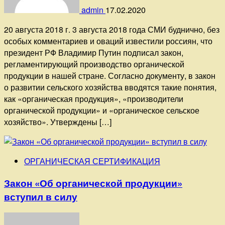
admin
17.02.2020
20 августа 2018 г. 3 августа 2018 года СМИ буднично, без
особых комментариев и оваций известили россиян, что
президент РФ Владимир Путин подписал закон,
регламентирующий производство органической
продукции в нашей стране. Согласно документу, в закон
о развитии сельского хозяйства вводятся такие понятия,
как «органическая продукция», «производители
органической продукции» и «органическое сельское
хозяйство». Утверждены […]
ОРГАНИЧЕСКАЯ СЕРТИФИКАЦИЯ
Закон «Об органической продукции»
вступил в силу