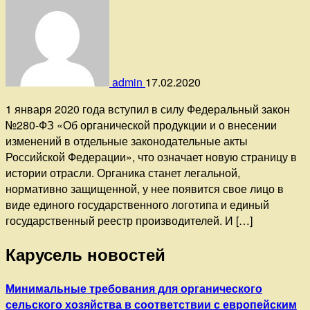
admin
17.02.2020
1 января 2020 года вступил в силу Федеральный закон
№280-ФЗ «Об органической продукции и о внесении
изменений в отдельные законодательные акты
Российской Федерации», что означает новую страницу в
истории отрасли. Органика станет легальной,
нормативно защищенной, у нее появится свое лицо в
виде единого государственного логотипа и единый
государственный реестр производителей. И […]
Карусель новостей
Минимальные требования для органического
сельского хозяйства в соответствии с европейским