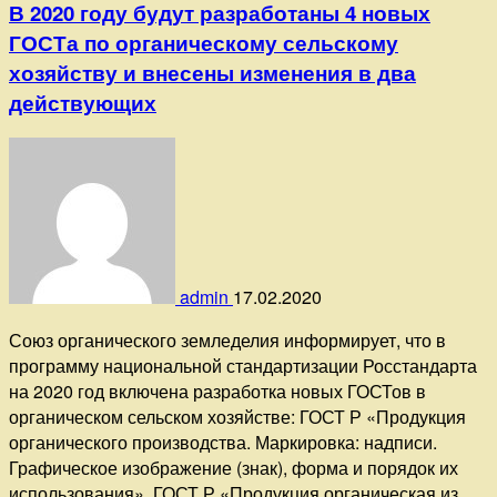
В 2020 году будут разработаны 4 новых
ГОСТа по органическому сельскому
хозяйству и внесены изменения в два
действующих
admin
17.02.2020
Союз органического земледелия информирует, что в
программу национальной стандартизации Росстандарта
на 2020 год включена разработка новых ГОСТов в
органическом сельском хозяйстве: ГОСТ Р «Продукция
органического производства. Маркировка: надписи.
Графическое изображение (знак), форма и порядок их
использования». ГОСТ Р «Продукция органическая из