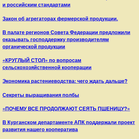
и российским стандартами
Закон об агрегаторах фермерской продукции.
В палате регионов Совета Федерации предложили
оказывать господдержку производителям
органической продукции
​«КРУГЛЫЙ СТОЛ» по вопросам
сельскохозяйственной кооперации
Экономика растениеводства: чего ждать дальше?
Секреты выращивания полбы
«ПОЧЕМУ ВСЕ ПРОДОЛЖАЮТ СЕЯТЬ ПШЕНИЦУ?»
В Курганском департаменте АПК поддержали проект
развития нашего кооператива