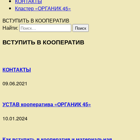
КОНТАКТЫ
Кластер «ОРГАНИК 45»
ВСТУПИТЬ В КООПЕРАТИВ
Найти:
ВСТУПИТЬ В КООПЕРАТИВ
КОНТАКТЫ
09.06.2021
УСТАВ кооператива «ОРГАНИК 45»
10.01.2024
Как вступить в кооператив и материальная